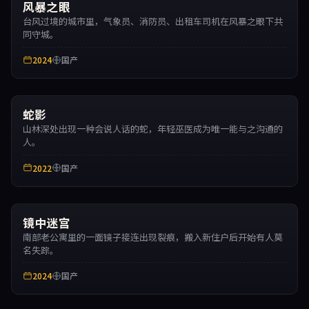
风暴之眼
台风过境的城市里，气象员、消防员、出租车司机在风暴之眼下共
同守城。
2024
国产
蛇影
山林深处出现一种会说人话的蛇，年轻巫医成为唯一能与之沟通的
人。
2022
国产
镜中迷宫
南部老公寓里的一面镜子接连出现裂痕，搬入新住户后开始有人莫
名失踪。
2024
国产