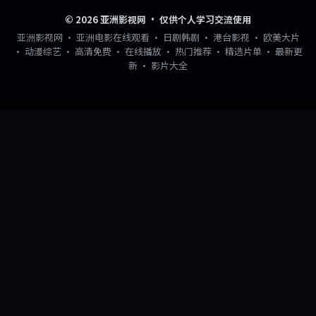
©
2026
亚洲影视网
· 仅供个人学习交流使用
亚洲影视网 · 亚洲电影在线观看 · 日剧韩剧 · 港台影视 · 欧美大片
· 动漫综艺 · 高清免费 · 在线播放 · 热门推荐 · 精选片单 · 最新更
新 · 影片大全