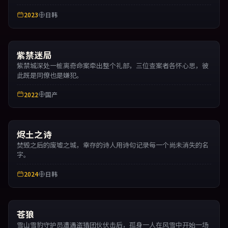
2023
日韩
紫禁迷局
紫禁城深处一桩离奇命案牵出整个礼部，三位查案者各怀心思，彼
此既是同僚也是嫌犯。
2022
国产
烬土之诗
焚毁之后的废墟之城，幸存的诗人用诗句记录每一个尚未消失的名
字。
2024
日韩
苍狼
雪山雪豹守护员遭遇盗猎团伙伏击后，孤身一人在风雪中开始一场