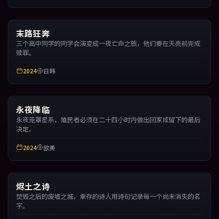
末路狂奔
三个高中同学的同学会演变成一夜亡命之旅，他们要在天亮前完成
赎罪。
2024
日韩
永夜降临
永夜笼罩星系，殖民者必须在二十四小时内做出回家或留下的最后
决定。
2024
欧美
烬土之诗
焚毁之后的废墟之城，幸存的诗人用诗句记录每一个尚未消失的名
字。