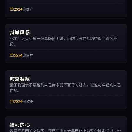
2024
国产
焚城风暴
化工厂大火引爆一连串隐秘阴谋，消防队长在烈焰中追问真凶身
份。
2024
国产
时空裂痕
量子物理学家穿越到自己尚未犯下罪行的过去，被迫与年轻的自己
作战。
2024
欧美
锋利的心
被强行召回的女法医，要用刀尖在六具尸体上为整个城市拼出一份