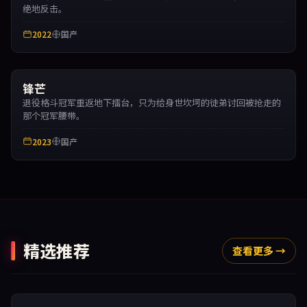
绝地反击。
2022
国产
锋芒
退役格斗冠军重返地下擂台，只为给身世坎坷的徒弟讨回被抢走的
那个冠军腰带。
2023
国产
精选推荐
查看更多
→